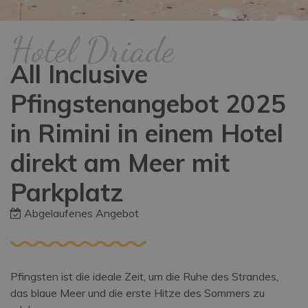
Hotel Driade
All Inclusive
Pfingstenangebot 2025
in Rimini in einem Hotel
direkt am Meer mit
Parkplatz
Abgelaufenes Angebot
Pfingsten ist die ideale Zeit, um die Ruhe des Strandes,
das blaue Meer und die erste Hitze des Sommers zu