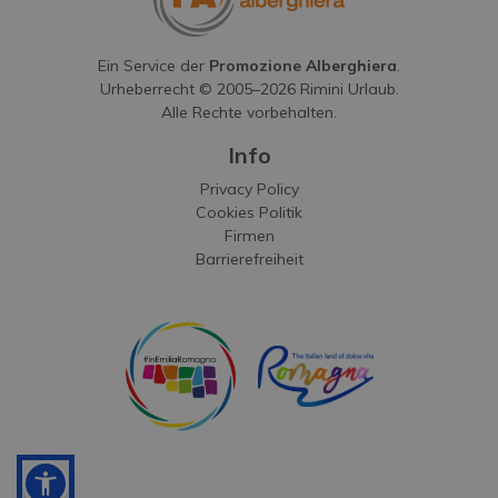
Ein Service der
Promozione Alberghiera
.
Urheberrecht © 2005–
2026
Rimini Urlaub.
Alle Rechte vorbehalten.
Info
Privacy Policy
Cookies Politik
Firmen
Barrierefreiheit