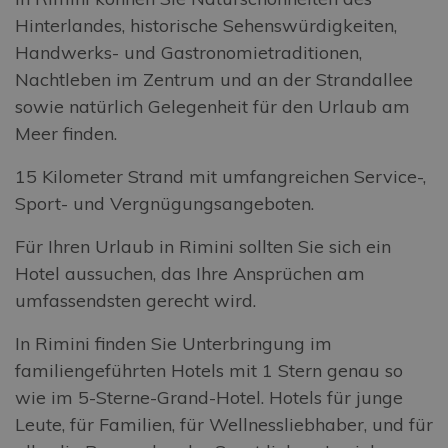
Hinterlandes, historische Sehenswürdigkeiten,
Handwerks- und Gastronomietraditionen,
Nachtleben im Zentrum und an der Strandallee
sowie natürlich Gelegenheit für den Urlaub am
Meer finden.
15 Kilometer Strand mit umfangreichen Service-,
Sport- und Vergnügungsangeboten.
Für Ihren Urlaub in Rimini sollten Sie sich ein
Hotel aussuchen, das Ihre Ansprüchen am
umfassendsten gerecht wird.
In Rimini finden Sie Unterbringung im
familiengeführten Hotels mit 1 Stern genau so
wie im 5-Sterne-Grand-Hotel. Hotels für junge
Leute, für Familien, für Wellnessliebhaber, und für