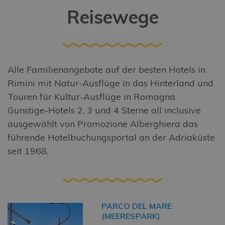
Reisewege
Alle Familienangebote auf der besten Hotels in
Rimini mit Natur-Ausflüge in das Hinterland und
Touren für Kultur-Ausflüge in Romagna.
Gunstige-Hotels 2, 3 und 4 Sterne all inclusive
ausgewählt von Promozione Alberghiera das
führende Hotelbuchungsportal an der Adriaküste
seit 1968.
PARCO DEL MARE
(MEERESPARK)