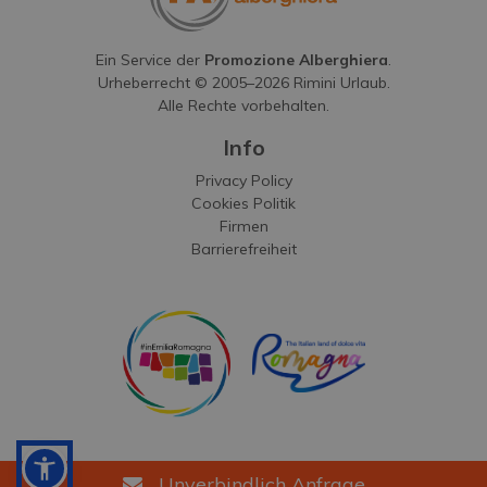
Ein Service der
Promozione Alberghiera
.
Urheberrecht © 2005–
2026
Rimini Urlaub.
Alle Rechte vorbehalten.
Info
Privacy Policy
Cookies Politik
Firmen
Barrierefreiheit
Unverbindlich Anfrage