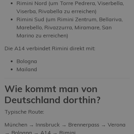
Rimini Nord (um Torre Pedrera, Viserbella,
Viserba, Rivabella zu erreichen)
Rimini Sud (um Rimini Zentrum, Bellariva,
Marebello, Rivazzurra, Miramare, San
Marino zu erreichen)
Die A14 verbindet Rimini direkt mit:
Bologna
Mailand
Wie kommt man von
Deutschland dorthin?
Typische Route:
München → Innsbruck → Brennerpass → Verona
→ Bologna → A14 → Rimini