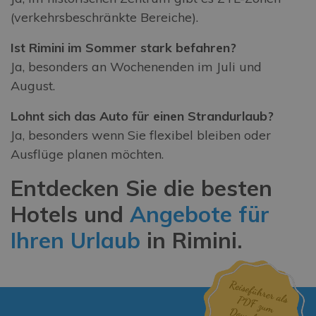
(verkehrsbeschränkte Bereiche).
Ist Rimini im Sommer stark befahren?
Ja, besonders an Wochenenden im Juli und
August.
Lohnt sich das Auto für einen Strandurlaub?
Ja, besonders wenn Sie flexibel bleiben oder
Ausflüge planen möchten.
Entdecken Sie die besten
Hotels und
Angebote für
Ihren Urlaub
in Rimini.