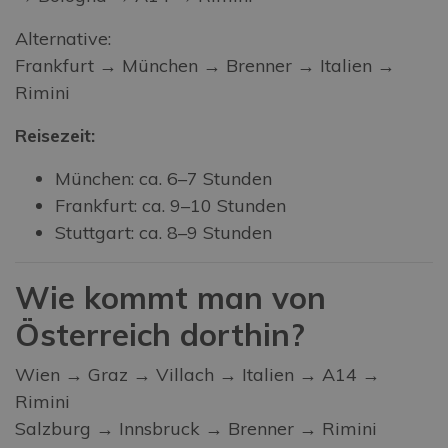
Alternative:
Frankfurt → München → Brenner → Italien →
Rimini
Reisezeit:
München: ca. 6–7 Stunden
Frankfurt: ca. 9–10 Stunden
Stuttgart: ca. 8–9 Stunden
Wie kommt man von
Österreich
dorthin?
Wien → Graz → Villach → Italien → A14 →
Rimini
Salzburg → Innsbruck → Brenner → Rimini