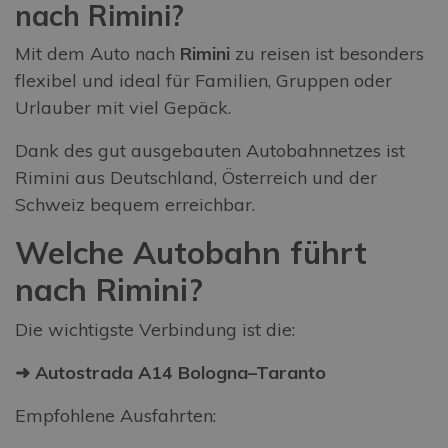
nach Rimini?
Mit dem Auto nach
Rimini
zu reisen ist besonders
flexibel und ideal für Familien, Gruppen oder
Urlauber mit viel Gepäck.
Dank des gut ausgebauten Autobahnnetzes ist
Rimini aus Deutschland, Österreich und der
Schweiz bequem erreichbar.
Welche Autobahn führt
nach Rimini?
Die wichtigste Verbindung ist die:
➜
Autostrada A14 Bologna–Taranto
Empfohlene Ausfahrten: