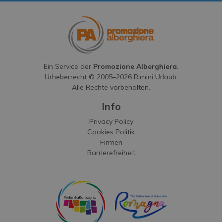
Ein Service der
Promozione Alberghiera
.
Urheberrecht © 2005–
2026
Rimini Urlaub.
Alle Rechte vorbehalten.
Info
Privacy Policy
Cookies Politik
Firmen
Barrierefreiheit