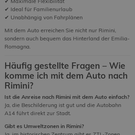
✔ Maximale Flexibilität
✔ Ideal für Familienurlaub
✔ Unabhängig von Fahrplänen
Mit dem Auto erreichen Sie nicht nur Rimini,
sondern auch bequem das Hinterland der Emilia-
Romagna.
Häufig gestellte Fragen – Wie
komme ich mit dem Auto nach
Rimini?
Ist die Anreise nach Rimini mit dem Auto einfach?
Ja, die Beschilderung ist gut und die Autobahn
A14 führt direkt zur Stadt.
Gibt es Umweltzonen in Rimini?
Ja, im historischen Zentrum gibt es ZTL-Zonen