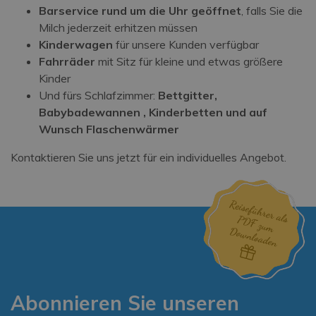
Barservice rund um die Uhr geöffnet
, falls Sie die
Milch jederzeit erhitzen müssen
Kinderwagen
für unsere Kunden verfügbar
Fahrräder
mit Sitz für kleine und etwas größere
Kinder
Und fürs Schlafzimmer:
Bettgitter,
Babybadewannen , Kinderbetten und auf
Wunsch Flaschenwärmer
Kontaktieren Sie uns jetzt für ein individuelles Angebot.
Abonnieren Sie unseren