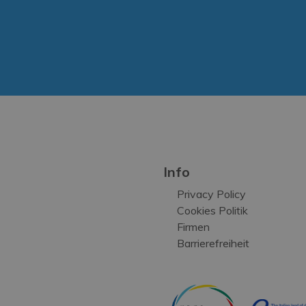
Info
Privacy Policy
Cookies Politik
Firmen
Barrierefreiheit