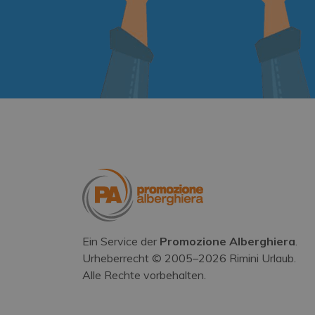
Ein Service der
Promozione Alberghiera
.
Urheberrecht © 2005–
2026
Rimini Urlaub.
Alle Rechte vorbehalten.