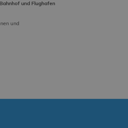
 Bahnhof und Flughafen
onen und