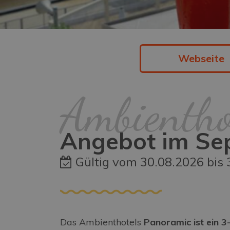
Webseite
Ambientho
Angebot im Sept
Gültig vom 30.08.2026 bis 
Das Ambienthotels
Panoramic ist ein 3