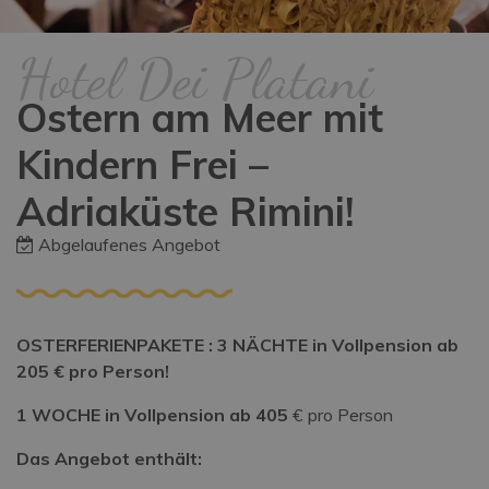
Hotel Dei Platani
Ostern am Meer mit
Kindern Frei –
Adriaküste Rimini!
Abgelaufenes Angebot
OSTERFERIENPAKETE :
3 NÄCHTE in Vollpension ab
205 € pro Person!
1 WOCHE in Vollpension ab 405
€ pro Person
Das Angebot enthält: