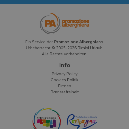
Ein Service der
Promozione Alberghiera
.
Urheberrecht © 2005–
2026
Rimini Urlaub.
Alle Rechte vorbehalten.
Info
Privacy Policy
Cookies Politik
Firmen
Barrierefreiheit