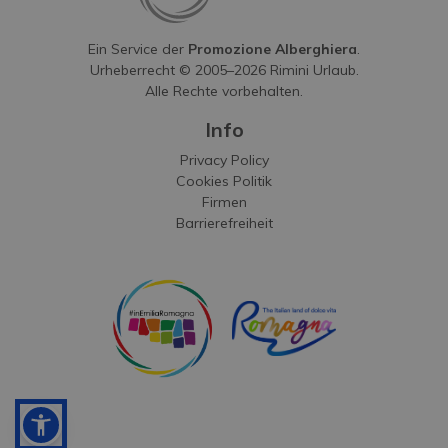
Ein Service der
Promozione Alberghiera
.
Urheberrecht © 2005–
2026
Rimini Urlaub.
Alle Rechte vorbehalten.
Info
Privacy Policy
Cookies Politik
Firmen
Barrierefreiheit