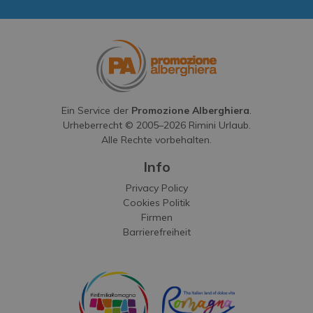
Ein Service der
Promozione Alberghiera
.
Urheberrecht © 2005–
2026
Rimini Urlaub.
Alle Rechte vorbehalten.
Info
Privacy Policy
Cookies Politik
Firmen
Barrierefreiheit