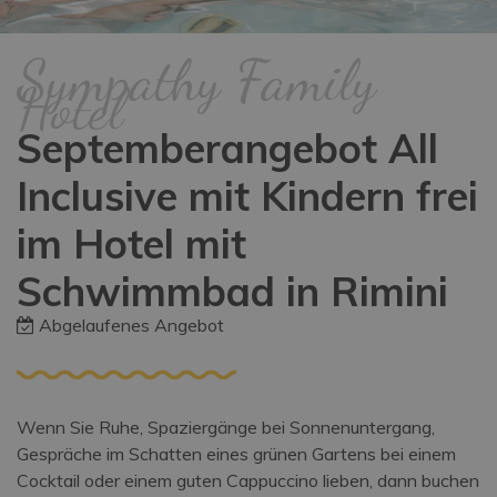
Sympathy Family
Hotel
Septemberangebot All
Inclusive mit Kindern frei
im Hotel mit
Schwimmbad in Rimini
Abgelaufenes Angebot
Wenn Sie Ruhe, Spaziergänge bei Sonnenuntergang,
Gespräche im Schatten eines grünen Gartens bei einem
Cocktail oder einem guten Cappuccino lieben, dann buchen