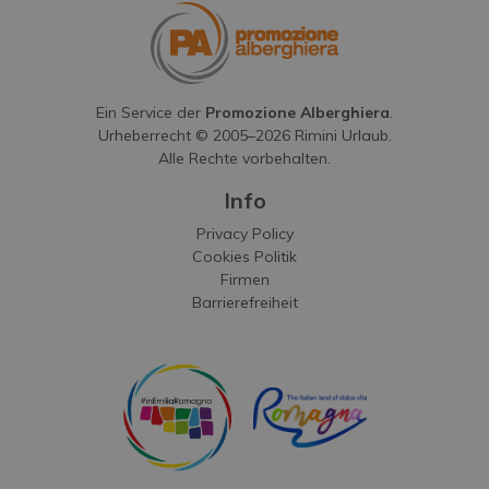
Ein Service der
Promozione Alberghiera
.
Urheberrecht © 2005–
2026
Rimini Urlaub.
Alle Rechte vorbehalten.
Info
Privacy Policy
Cookies Politik
Firmen
Barrierefreiheit