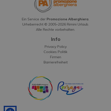
Ein Service der
Promozione Alberghiera
.
Urheberrecht © 2005–
2026
Rimini Urlaub.
Alle Rechte vorbehalten.
Info
Privacy Policy
Cookies Politik
Firmen
Barrierefreiheit