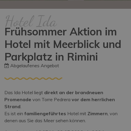
Hotel Ida
Frühsommer Aktion im
Hotel mit Meerblick und
Parkplatz in Rimini
Abgelaufenes Angebot
Das Ida Hotel liegt
direkt an der brandneuen
Promenade
von Torre Pedrera
vor dem herrlichen
Strand
.
Es ist ein
familiengeführtes
Hotel mit
Zimmern
, von
denen aus Sie das Meer sehen können.