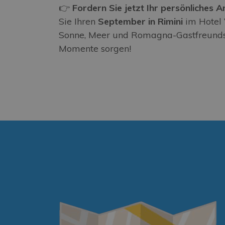
👉
Fordern Sie jetzt Ihr persönliches 
Sie Ihren
September in Rimini
im Hotel 
Sonne, Meer und Romagna-Gastfreundsc
Momente sorgen!