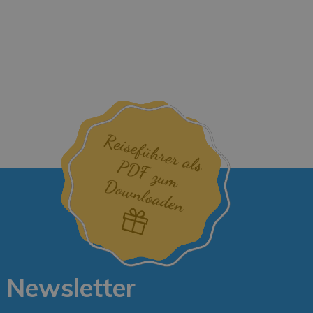
 Newsletter