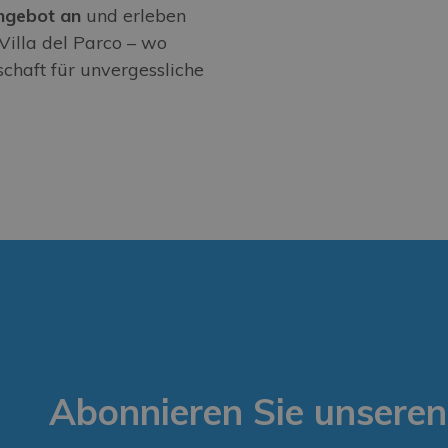
Angebot an
und erleben
Villa del Parco – wo
haft für unvergessliche
Abonnieren Sie unseren