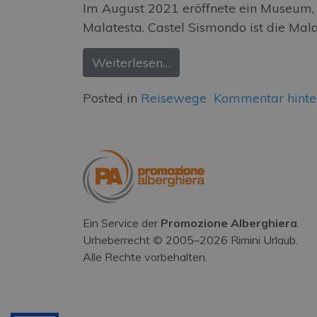
Im August 2021 eröffnete ein Museum, d
Malatesta. Castel Sismondo ist die Mal
Weiterlesen…
Posted in
Reisewege
Kommentar hinte
Ein Service der
Promozione Alberghiera
.
Urheberrecht © 2005–
2026
Rimini Urlaub.
Alle Rechte vorbehalten.