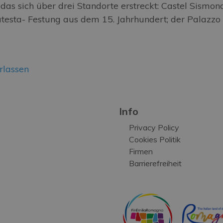
as sich über drei Standorte erstreckt: Castel Sismon
atesta- Festung aus dem 15. Jahrhundert; der Palazzo 
rlassen
Info
Privacy Policy
Cookies Politik
Firmen
Barrierefreiheit