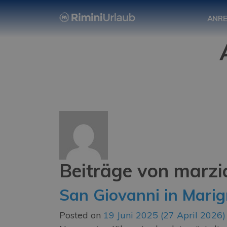
ANRE
Beiträge von marzia
San Giovanni in Mari
Posted on
19 Juni 2025
(27 April 2026)