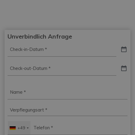
Unverbindlich Anfrage
Check-
in-
Datum
*
Check-
out-
Datum
*
Name
*
Verpflegungsart
*
Telefon
*
+49