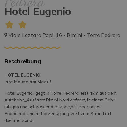
Pedrera
Hotel Eugenio
Viale Lazzaro Papi, 16 - Rimini - Torre Pedrera
Beschreibung
HOTEL EUGENIO
Ihre Hause am Meer !
Hotel Eugenio ligegt in Torre Pedrera, erst 4km aus dem
Autobahn_Ausfahrt Rimini Nord enfernt, in einem Sehr
ruhigen und schweigenden Zone,mit einer neuen
Promenade,einen Katzensprung weit vom Strand mit
duenner Sand.