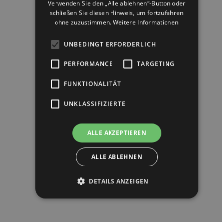
Verwenden Sie den „Alle ablehnen“-Button oder
schließen Sie diesen Hinweis, um fortzufahren
ohne zuzustimmen.
Weitere Informationen
UNBEDINGT ERFORDERLICH
PERFORMANCE
TARGETING
FUNKTIONALITÄT
UNKLASSIFIZIERTE
ALLE AKZEPTIEREN
ALLE ABLEHNEN
DETAILS ANZEIGEN