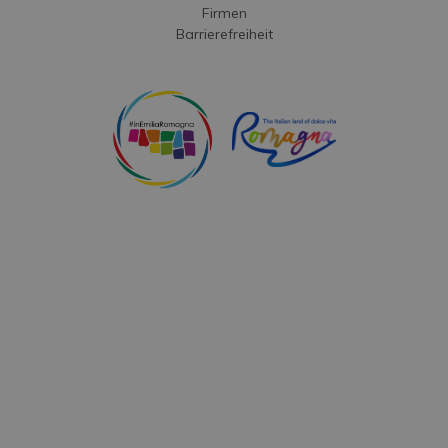
Firmen
Barrierefreiheit