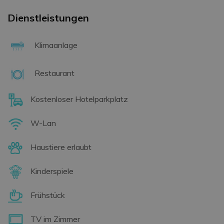
Dienstleistungen
Klimaanlage
Restaurant
Kostenloser Hotelparkplatz
W-Lan
Haustiere erlaubt
Kinderspiele
Frühstück
TV im Zimmer