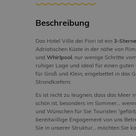
Beschreibung
Das Hotel Villa dei Fiori ist ein
3-Sterne
Adriatischen Küste in der nähe von Rim
und
Whirlpool
, nur wenige Schritte vom
ruhiger Lage und ideal für einen guten
für Groß und Klein, eingebettet in das G
Strandkiefern.
Es ist nicht zu leugnen, dass das Mee
schön ist, besonders im Sommer… wenn 
und Wünschen für Sie Touristen “gefärbt
bereitwillige Engagement von uns Bet
Sie in unserer Struktur… möchten Sie 