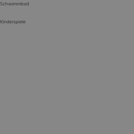
Schwimmbad
Kinderspiele