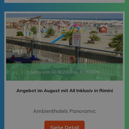
Gültig vom 02.08.2026 bis 30.08.2026
Angebot im August mit All Inklusiv in Rimini
Ambienthotels Panoramic
Siehe Detail