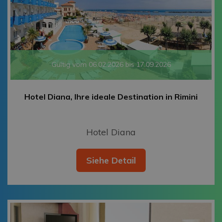
Gültig vom 06.02.2026 bis 17.09.2026
Hotel Diana, Ihre ideale Destination in Rimini
Hotel Diana
Siehe Detail