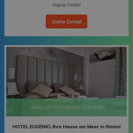
Aqua Hotel
Siehe Detail
Gültig vom 23.05.2026 bis 13.09.2026
HOTEL EUGENIO, Ihre Hause am Meer in Rimini!