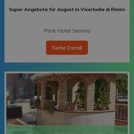
Super Angebote für August in Viserbella di Rimini
Park Hotel Serena
Siehe Detail