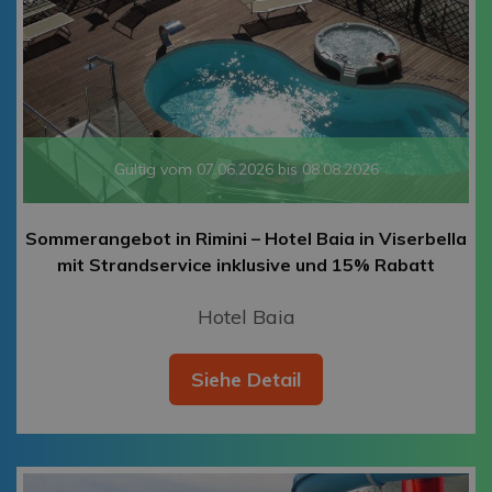
Gültig vom 07.06.2026 bis 08.08.2026
Sommerangebot in Rimini – Hotel Baia in Viserbella
mit Strandservice inklusive und 15% Rabatt
Hotel Baia
Siehe Detail