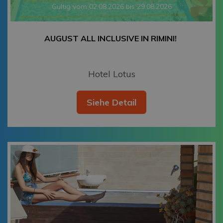
Gültig vom 02.08.2026 bis 29.08.2026
AUGUST ALL INCLUSIVE IN RIMINI!
Hotel Lotus
Siehe Detail