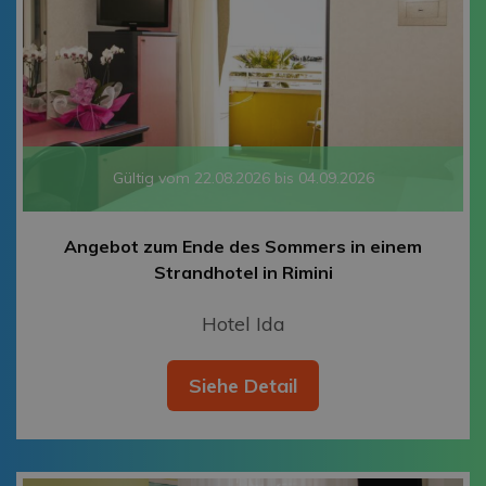
Gültig vom 22.08.2026 bis 04.09.2026
Angebot zum Ende des Sommers in einem
Strandhotel in Rimini
Hotel Ida
Siehe Detail