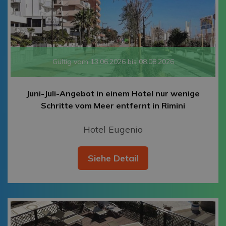
Gültig vom 13.06.2026 bis 08.08.2026
Juni-Juli-Angebot in einem Hotel nur wenige
Schritte vom Meer entfernt in Rimini
Hotel Eugenio
Siehe Detail