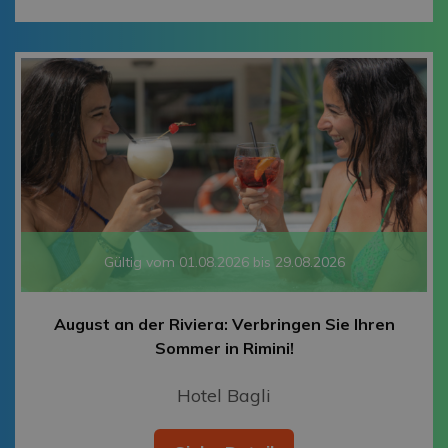
Gültig vom 01.08.2026 bis 29.08.2026
August an der Riviera: Verbringen Sie Ihren
Sommer in Rimini!
Hotel Bagli