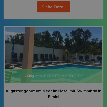
Siehe Detail
Gültig vom 02.08.2026 bis 30.08.2026
Augustangebot am Meer im Hotel mit Swimmbad in
Rimini