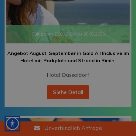
Gültig vom 22.08.2026 bis 20.09.2026
Angebot August, September in Gold All Inclusive im
Hotel mit Parkplatz und Strand in Rimini
Hotel Düsseldorf
Siehe Detail
Unverbindlich Anfrage