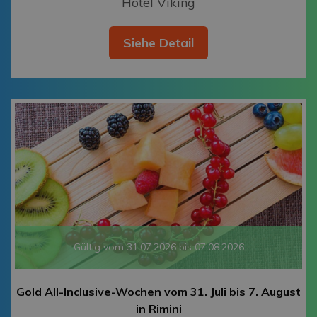
Hotel Viking
Siehe Detail
Gültig vom 31.07.2026 bis 07.08.2026
Gold All-Inclusive-Wochen vom 31. Juli bis 7. August
in Rimini