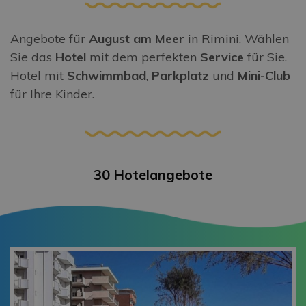
Angebote für
August am Meer
in Rimini. Wählen
Sie das
Hotel
mit dem perfekten
Service
für Sie.
Hotel mit
Schwimmbad
,
Parkplatz
und
Mini-Club
für Ihre Kinder.
30 Hotelangebote