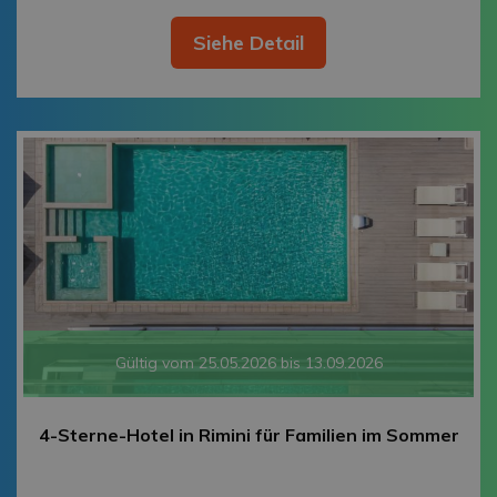
Siehe Detail
Gültig vom 25.05.2026 bis 13.09.2026
4-Sterne-Hotel in Rimini für Familien im Sommer