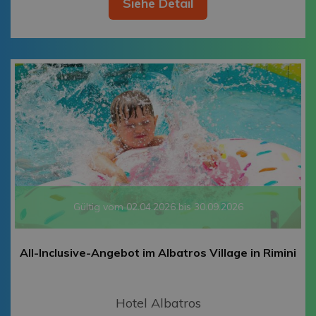
Siehe Detail
Gültig vom 02.04.2026 bis 30.09.2026
All-Inclusive-Angebot im Albatros Village in Rimini
Hotel Albatros