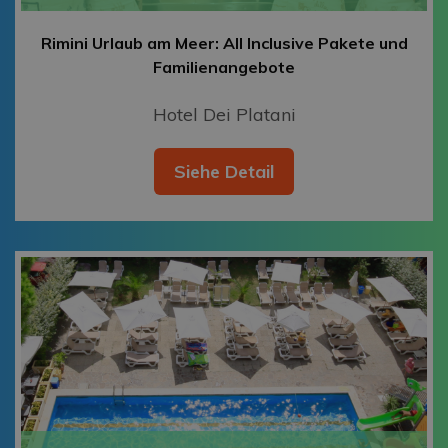
Rimini Urlaub am Meer: All Inclusive Pakete und
Familienangebote
Hotel Dei Platani
Siehe Detail