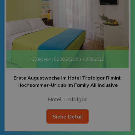
Gültig vom 02.08.2026 bis 09.08.2026
Erste Augustwoche im Hotel Trafalgar Rimini:
Hochsommer-Urlaub im Family All Inclusive
Hotel Trafalgar
Siehe Detail