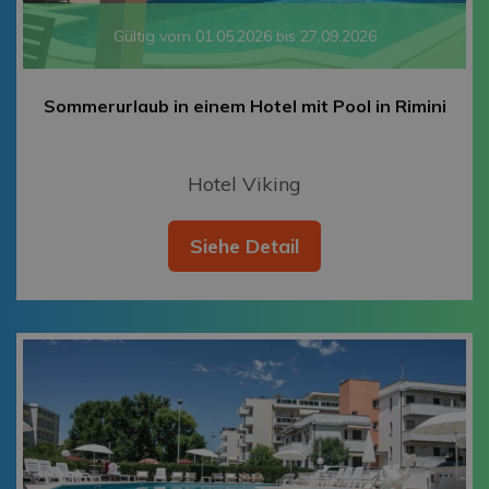
Gültig vom 01.05.2026 bis 27.09.2026
Sommerurlaub in einem Hotel mit Pool in Rimini
Hotel Viking
Siehe Detail