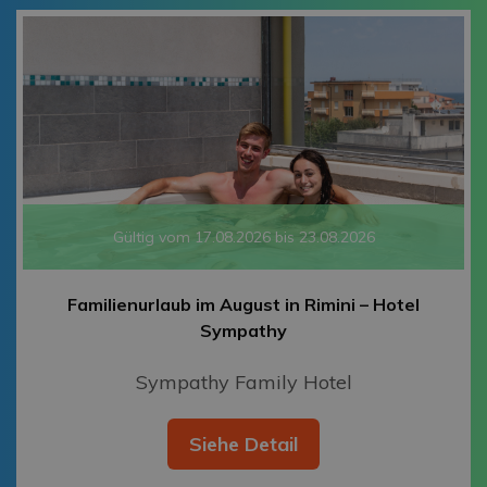
Gültig vom 17.08.2026 bis 23.08.2026
Familienurlaub im August in Rimini – Hotel
Sympathy
Sympathy Family Hotel
Siehe Detail