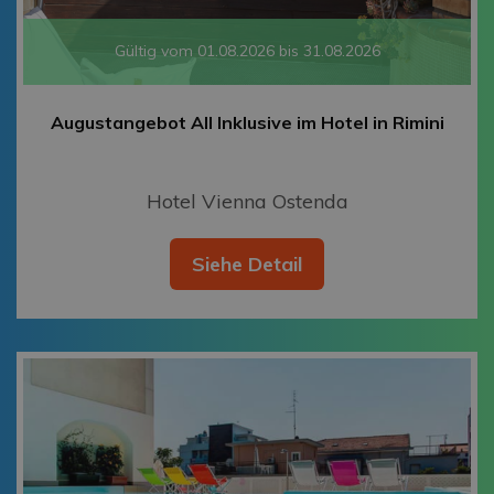
Gültig vom 01.08.2026 bis 31.08.2026
Augustangebot All Inklusive im Hotel in Rimini
Hotel Vienna Ostenda
Siehe Detail