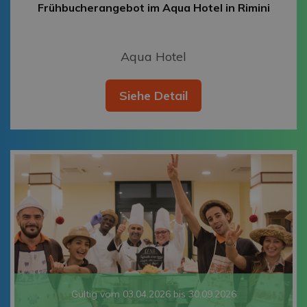
Frühbucherangebot im Aqua Hotel in Rimini
Aqua Hotel
Siehe Detail
Gültig vom 03.04.2026 bis 30.09.2026