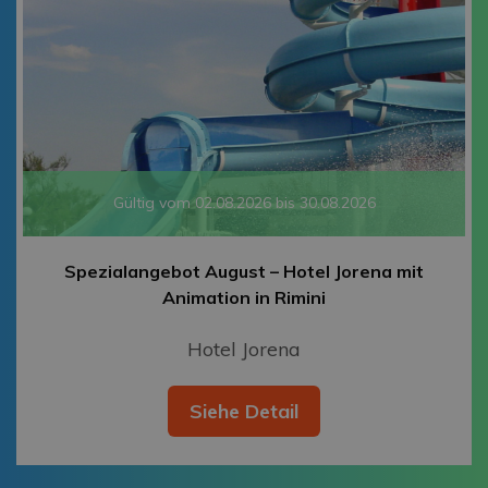
Gültig vom 02.08.2026 bis 30.08.2026
Spezialangebot August – Hotel Jorena mit
Animation in Rimini
Hotel Jorena
Siehe Detail