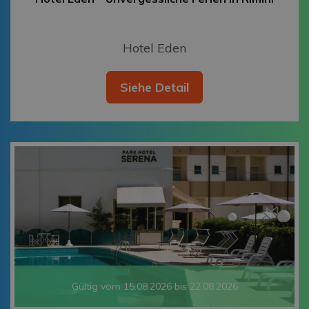
Hotel Eden
Siehe Detail
Gültig vom 15.08.2026 bis 22.08.2026