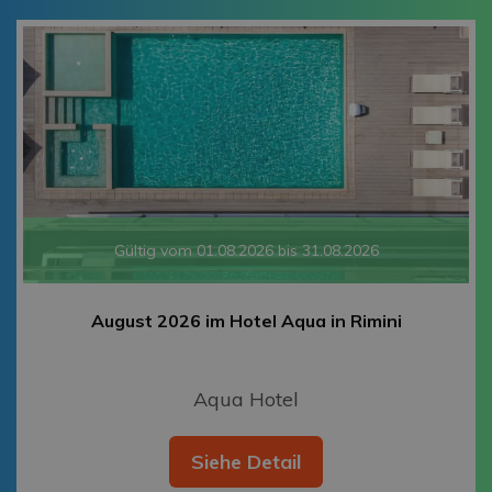
Gültig vom 01.08.2026 bis 31.08.2026
August 2026 im Hotel Aqua in Rimini
Aqua Hotel
Siehe Detail