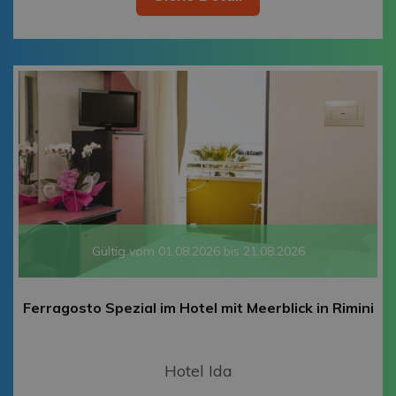
Gültig vom 01.08.2026 bis 21.08.2026
Ferragosto Spezial im Hotel mit Meerblick in Rimini
Hotel Ida