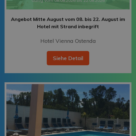
Gültig vom 08.08.2026 bis 22.08.2026
Angebot Mitte August vom 08. bis 22. August im
Hotel mit Strand inbegrift
Hotel Vienna Ostenda
Siehe Detail