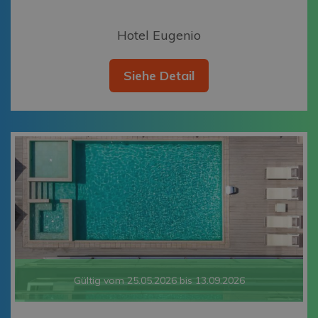
Hotel Eugenio
Siehe Detail
Gültig vom 25.05.2026 bis 13.09.2026