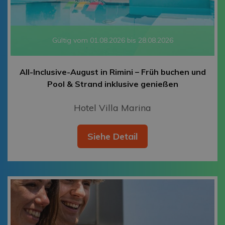
Gültig vom 01.08.2026 bis 28.08.2026
All-Inclusive-August in Rimini – Früh buchen und
Pool & Strand inklusive genießen
Hotel Villa Marina
Siehe Detail