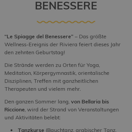
BENESSERE
“Le Spiagge del Benessere”
– Das größte
Wellness-Ereignis der Riviera feiert dieses Jahr
den zehnten Geburtstag!
Die Strände werden zu Orten für Yoga,
Meditation, Körpergymnastik, orientalische
Disziplinen, Treffen mit ganzheitlichen
Therapeuten und vielem mehr.
Den ganzen Sommer lang,
von Bellaria bis
Riccione
, wird der Strand von Veranstaltungen
und Aktivitäten belebt:
Tanzkurse
(Bauchtanz, arabischer Tanz,