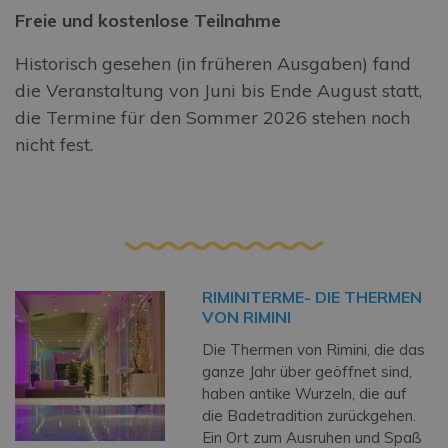
Freie und kostenlose Teilnahme
Historisch gesehen (in früheren Ausgaben) fand
die Veranstaltung von Juni bis Ende August statt,
die Termine für den Sommer 2026 stehen noch
nicht fest.
RIMINITERME- DIE THERMEN
VON RIMINI
Die Thermen von Rimini, die das
ganze Jahr über geöffnet sind,
haben antike Wurzeln, die auf
die Badetradition zurückgehen.
Ein Ort zum Ausruhen und Spaß