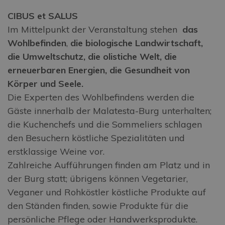
CIBUS et SALUS
Im Mittelpunkt der Veranstaltung stehen
das
Wohlbefinden
,
die biologische Landwirtschaft,
die Umweltschutz, die olistiche Welt, die
erneuerbaren Energien, die Gesundheit von
Körper und Seele.
Die Experten des Wohlbefindens werden die
Gäste innerhalb der Malatesta-Burg unterhalten;
die Kuchenchefs und die Sommeliers schlagen
den Besuchern köstliche Spezialitäten und
erstklassige Weine vor.
Zahlreiche Aufführungen finden am Platz und in
der Burg statt; übrigens können Vegetarier,
Veganer und Rohköstler köstliche Produkte auf
den Ständen finden, sowie Produkte für die
persönliche Pflege oder Handwerksprodukte.