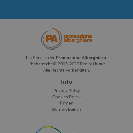
Ein Service der
Promozione Alberghiera
.
Urheberrecht © 2005–
2026
Rimini Urlaub.
Alle Rechte vorbehalten.
Info
Privacy Policy
Cookies Politik
Firmen
Barrierefreiheit