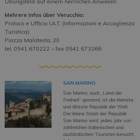
Übungsfeld auf einem herrlichen Anwesen
Mehrere Infos über Verucchio:
Proloco e Ufficio I.A.T. (Informazioni e Accoglienza
Turistica)
Piazza Malatesta, 20
tel. 0541 670222 – fax 0541 673266
SAN MARINO
San Marino, auch „Land der
Freiheit“ genannt, ist die kleinste
und älteste Republik der Welt.
Der kleine Staat der Republik
San Marino wird jedes Jahr von
zahlreichen italienischen und
ausländischen Touristen besucht.