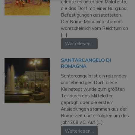
erlebte es unter den Malatesta,
die das Dorf mit einer Burg und
Befestigungen ausstatteten.
Der Name Mondaino stammt
wahrscheinlich vom Reichtum an
[…]
Weiterlesen…
SANTARCANGELO DI
ROMAGNA
Santarcangelo ist ein reizendes
und lebendiges Dorf: diese
Kleinstadt wurde zum größten
Teil durch das Mittelalter
geprägt, aber die ersten
Ansiedlungen stammen aus der
Römerzeit und erfolgten um das
Jahr 268 v.C. Auf […]
Weiterlesen…