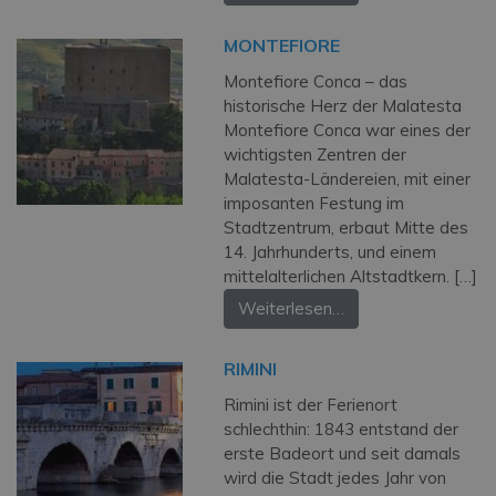
MONTEFIORE
Montefiore Conca – das
historische Herz der Malatesta
Montefiore Conca war eines der
wichtigsten Zentren der
Malatesta-Ländereien, mit einer
imposanten Festung im
Stadtzentrum, erbaut Mitte des
14. Jahrhunderts, und einem
mittelalterlichen Altstadtkern. […]
Weiterlesen…
RIMINI
Rimini ist der Ferienort
schlechthin: 1843 entstand der
erste Badeort und seit damals
wird die Stadt jedes Jahr von