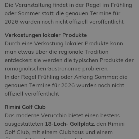
Die Veranstaltung findet in der Regel im Frühling
oder Sommer statt; die genauen Termine für
2026 wurden noch nicht offiziell veröffentlicht.
Verkostungen lokaler Produkte
Durch eine Verkostung lokaler Produkte kann
man etwas über die regionale Tradition
entdecken: sie werden die typischen Produkte der
romagnolischen Gastronomie probieren.
In der Regel Frühling oder Anfang Sommer; die
genauen Termine für 2026 wurden noch nicht
offiziell veröffentlicht
Rimini Golf Club
Das moderne Verucchio bietet einen bestens
ausgestatteten
18-Loch- Golfplatz
, den Rimini
Golf Club, mit einem Clubhaus und einem