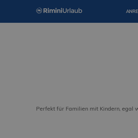
ANRE
Perfekt für Familien mit Kindern, egal w