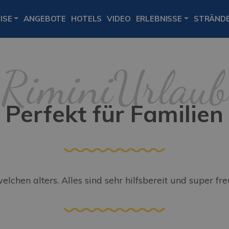
ISE
ANGEBOTE
HOTELS
VIDEO
ERLEBNISSE
STRÄND
Perfekt für Familien
elchen alters. Alles sind sehr hilfsbereit und super fre