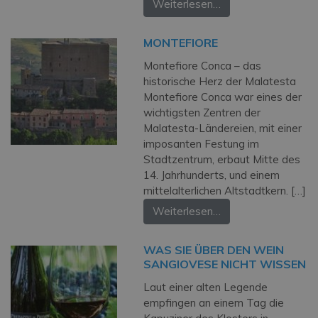
Weiterlesen…
MONTEFIORE
Montefiore Conca – das
historische Herz der Malatesta
Montefiore Conca war eines der
wichtigsten Zentren der
Malatesta-Ländereien, mit einer
imposanten Festung im
Stadtzentrum, erbaut Mitte des
14. Jahrhunderts, und einem
mittelalterlichen Altstadtkern. […]
Weiterlesen…
WAS SIE ÜBER DEN WEIN
SANGIOVESE NICHT WISSEN
Laut einer alten Legende
empfingen an einem Tag die