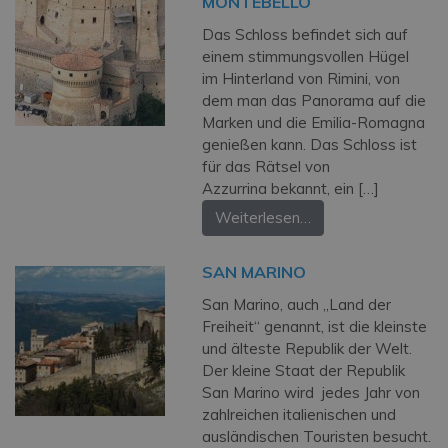
MONTEBELLO
Das Schloss befindet sich auf
einem stimmungsvollen Hügel
im Hinterland von Rimini, von
dem man das Panorama auf die
Marken und die Emilia-Romagna
genießen kann. Das Schloss ist
für das Rätsel von
Azzurrina bekannt, ein […]
Weiterlesen…
SAN MARINO
San Marino, auch „Land der
Freiheit“ genannt, ist die kleinste
und älteste Republik der Welt.
Der kleine Staat der Republik
San Marino wird jedes Jahr von
zahlreichen italienischen und
ausländischen Touristen besucht.