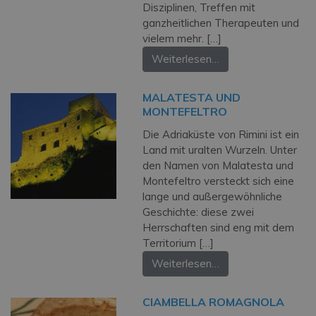
Disziplinen, Treffen mit
ganzheitlichen Therapeuten und
vielem mehr. […]
Weiterlesen…
MALATESTA UND
MONTEFELTRO
Die Adriaküste von Rimini ist ein
Land mit uralten Wurzeln. Unter
den Namen von Malatesta und
Montefeltro versteckt sich eine
lange und außergewöhnliche
Geschichte: diese zwei
Herrschaften sind eng mit dem
Territorium […]
Weiterlesen…
CIAMBELLA ROMAGNOLA