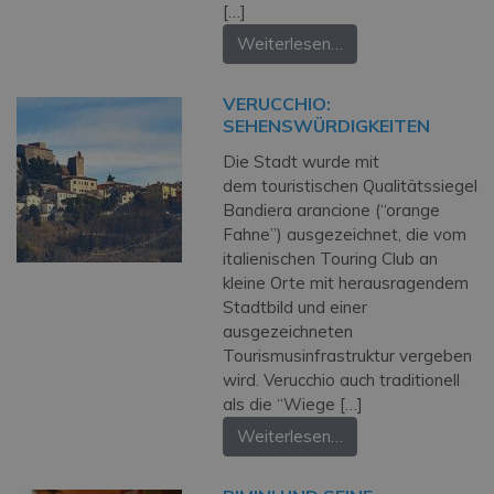
[…]
Weiterlesen…
VERUCCHIO:
SEHENSWÜRDIGKEITEN
Die Stadt wurde mit
dem touristischen Qualitätssiegel
Bandiera arancione (“orange
Fahne”) ausgezeichnet, die vom
italienischen Touring Club an
kleine Orte mit herausragendem
Stadtbild und einer
ausgezeichneten
Tourismusinfrastruktur vergeben
wird. Verucchio auch traditionell
als die “Wiege […]
Weiterlesen…