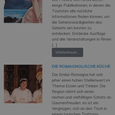
einige Publikationen, in denen die
Touristen alle nützliche
Informationen finden können, um
die Sehenswürdigkeiten des
Gebiets am besten zu
entdecken. Entdecke Ausflüge
und alle Veranstaltungen in Rimini
[…]
Weiterlesen…
DIE ROMAGNOLISCHE KÜCHE
Die Emilia-Romagna hat seit
jeher einen hohen Stellenwert im
Thema Essen und Trinken. Die
Region rühmt sich einen
reichen und vielfältigen Schatz an
Gaumenfreuden: es ist ein
Vergnügen, sich an den Tisch in
einem typischen Trattoria-