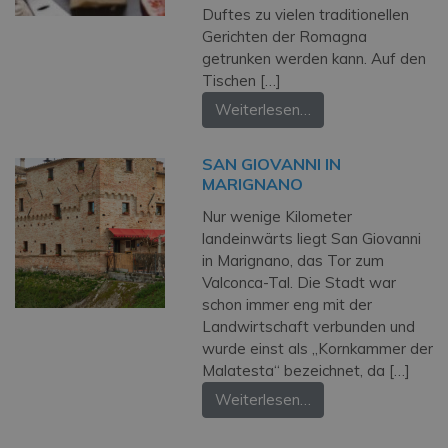
Duftes zu vielen traditionellen
Gerichten der Romagna
getrunken werden kann. Auf den
Tischen […]
Weiterlesen…
SAN GIOVANNI IN
MARIGNANO
Nur wenige Kilometer
landeinwärts liegt San Giovanni
in Marignano, das Tor zum
Valconca-Tal. Die Stadt war
schon immer eng mit der
Landwirtschaft verbunden und
wurde einst als „Kornkammer der
Malatesta“ bezeichnet, da […]
Weiterlesen…