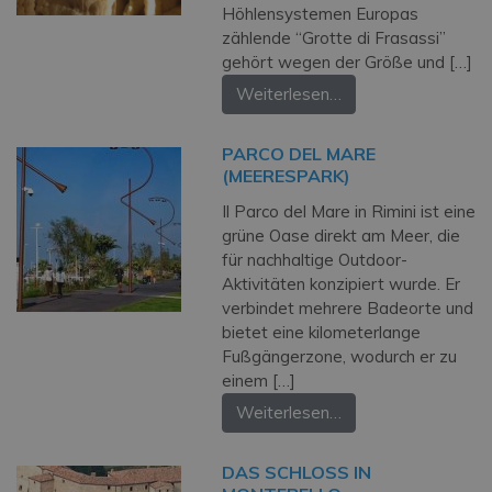
Höhlensystemen Europas
zählende “Grotte di Frasassi”
gehört wegen der Größe und […]
Weiterlesen…
PARCO DEL MARE
(MEERESPARK)
Il Parco del Mare in Rimini ist eine
grüne Oase direkt am Meer, die
für nachhaltige Outdoor-
Aktivitäten konzipiert wurde. Er
verbindet mehrere Badeorte und
bietet eine kilometerlange
Fußgängerzone, wodurch er zu
einem […]
Weiterlesen…
DAS SCHLOSS IN