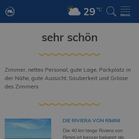
29
°C
Menü
sehr schön
Zimmer, nettes Personal, gute Lage, Parkplatz in
der Nähe, gute Aussicht, Sauberkeit und Grösse
des Zimmers
DIE RIVIERA VON RIMINI
Die 40 km lange Riviera von
Rimini ist besser bekannt als