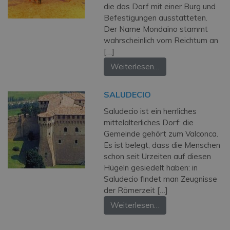
die das Dorf mit einer Burg und
Befestigungen ausstatteten.
Der Name Mondaino stammt
wahrscheinlich vom Reichtum an
[…]
Weiterlesen…
SALUDECIO
Saludecio ist ein herrliches
mittelalterliches Dorf: die
Gemeinde gehört zum Valconca.
Es ist belegt, dass die Menschen
schon seit Urzeiten auf diesen
Hügeln gesiedelt haben: in
Saludecio findet man Zeugnisse
der Römerzeit […]
Weiterlesen…