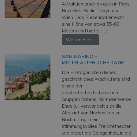
Attraktion erschien auch in Paris,
Bruxelles, Berlin, Tokyo und
Wien. Das Riesenrad erreicht
eine Höhe von etwa 55–60
Metern und bietet […]
Weiterlesen…
SAN MARINO –
MITTELALTERLICHE TAGE
Die Protagonisten dieses
geschichtliches Wachrufens sind
einige der
berühmtesten historischen
Gruppen Italiens. Normalerweise
Ende Juli verwandelt sich die
Altstadt von Nachmittag zu
Nachmittag in ein
stimmungsvolles Freilichttheater
und bietet die Gelegenheit, in die