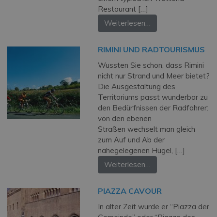
Restaurant […]
Weiterlesen…
RIMINI UND RADTOURISMUS
Wussten Sie schon, dass Rimini
nicht nur Strand und Meer bietet?
Die Ausgestaltung des
Territoriums passt wunderbar zu
den Bedürfnissen der Radfahrer:
von den ebenen
Straßen wechselt man gleich
zum Auf und Ab der
nahegelegenen Hügel, […]
Weiterlesen…
PIAZZA CAVOUR
In alter Zeit wurde er “Piazza der