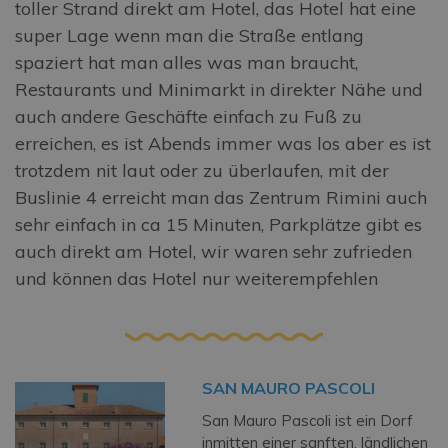
toller Strand direkt am Hotel, das Hotel hat eine
super Lage wenn man die Straße entlang
spaziert hat man alles was man braucht,
Restaurants und Minimarkt in direkter Nähe und
auch andere Geschäfte einfach zu Fuß zu
erreichen, es ist Abends immer was los aber es ist
trotzdem nit laut oder zu überlaufen, mit der
Buslinie 4 erreicht man das Zentrum Rimini auch
sehr einfach in ca 15 Minuten, Parkplätze gibt es
auch direkt am Hotel, wir waren sehr zufrieden
und können das Hotel nur weiterempfehlen
SAN MAURO PASCOLI
San Mauro Pascoli ist ein Dorf
inmitten einer sanften, ländlichen