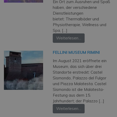
Ein Ort zum Ausruhen und Spaß
haben, der verschiedene
Dienstleistungen
bietet: Thermalbäder und
Physiotherapie, Wellness und
Spa, […]
Weiterlesen…
FELLINI MUSEUM RIMINI
Im August 2021 eröffnete ein
Museum, das sich über drei
Standorte erstreckt: Castel
Sismondo, Palazzo del Fulgor
und Piazza Malatesta. Castel
Sismondo ist die Malatesta-
Festung aus dem 15.
Jahrhundert; der Palazzo […]
Weiterlesen…