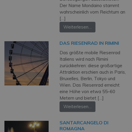
Der Name Mondaino stammt
wahrscheinlich vom Reichtum an
[…]
Weiterlesen…
DAS RIESENRAD IN RIMINI
Das größte mobile Riesenrad
Italiens wird nach Rimini
zurückkehren: diese großartige
Attraktion erschien auch in Paris,
Bruxelles, Berlin, Tokyo und
Wien. Das Riesenrad erreicht
eine Höhe von etwa 55–60
Metern und bietet […]
Weiterlesen…
SANTARCANGELO DI
ROMAGNA