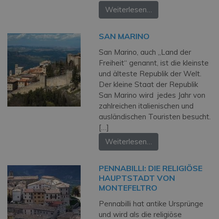
Weiterlesen…
SAN MARINO
San Marino, auch „Land der
Freiheit“ genannt, ist die kleinste
und älteste Republik der Welt.
Der kleine Staat der Republik
San Marino wird jedes Jahr von
zahlreichen italienischen und
ausländischen Touristen besucht.
[…]
Weiterlesen…
PENNABILLI: DIE RELIGIÖSE
HAUPTSTADT VON
MONTEFELTRO
Pennabilli hat antike Ursprünge
und wird als die religiöse