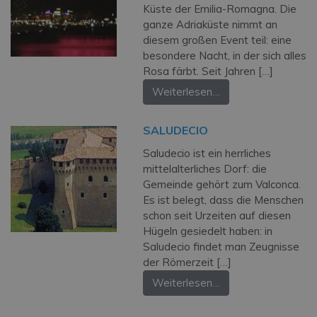
Küste der Emilia-Romagna. Die
ganze Adriaküste nimmt an
diesem großen Event teil: eine
besondere Nacht, in der sich alles
Rosa färbt. Seit Jahren […]
Weiterlesen…
SALUDECIO
Saludecio ist ein herrliches
mittelalterliches Dorf: die
Gemeinde gehört zum Valconca.
Es ist belegt, dass die Menschen
schon seit Urzeiten auf diesen
Hügeln gesiedelt haben: in
Saludecio findet man Zeugnisse
der Römerzeit […]
Weiterlesen…