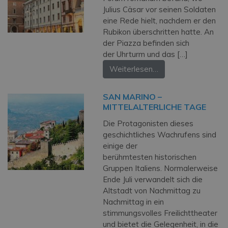
Julius Cäsar vor seinen Soldaten
eine Rede hielt, nachdem er den
Rubikon überschritten hatte. An
der Piazza befinden sich
der Uhrturm und das […]
Weiterlesen…
SAN MARINO –
MITTELALTERLICHE TAGE
Die Protagonisten dieses
geschichtliches Wachrufens sind
einige der
berühmtesten historischen
Gruppen Italiens. Normalerweise
Ende Juli verwandelt sich die
Altstadt von Nachmittag zu
Nachmittag in ein
stimmungsvolles Freilichttheater
und bietet die Gelegenheit, in die