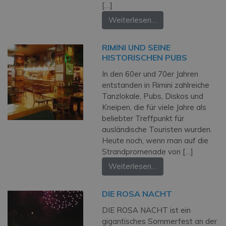
[…]
Weiterlesen…
RIMINI UND SEINE
HISTORISCHEN PUBS
In den 60er und 70er Jahren
entstanden in Rimini zahlreiche
Tanzlokale, Pubs, Diskos und
Kneipen, die für viele Jahre als
beliebter Treffpunkt für
ausländische Touristen wurden.
Heute noch, wenn man auf die
Strandpromenade von […]
Weiterlesen…
DIE ROSA NACHT
DIE ROSA NACHT ist ein
gigantisches Sommerfest an der