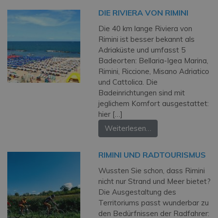
DIE RIVIERA VON RIMINI
Die 40 km lange Riviera von
Rimini ist besser bekannt als
Adriaküste und umfasst 5
Badeorten: Bellaria-Igea Marina,
Rimini, Riccione, Misano Adriatico
und Cattolica. Die
Badeinrichtungen sind mit
jeglichem Komfort ausgestattet:
hier […]
Weiterlesen…
RIMINI UND RADTOURISMUS
Wussten Sie schon, dass Rimini
nicht nur Strand und Meer bietet?
Die Ausgestaltung des
Territoriums passt wunderbar zu
den Bedürfnissen der Radfahrer: