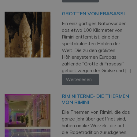
GROTTEN VON FRASASSI
Ein einzigartiges Naturwunder,
das etwa 100 Kilometer von
Rimini entfernt ist: eine der
spektakulärsten Höhlen der
Welt. Die zu den größten
Höhlensystemen Europas
zählende “Grotte di Frasassi”
gehört wegen der Größe und […]
Weiterlesen…
RIMINITERME- DIE THERMEN
VON RIMINI
Die Thermen von Rimini, die das
ganze Jahr über geöffnet sind,
haben antike Wurzeln, die auf
die Badetradition zurückgehen.