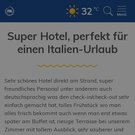
32
°C
Menü
Super Hotel, perfekt für
einen Italien-Urlaub
Sehr schönes Hotel direkt am Strand, super
freundliches Personal unter anderem auch
deutschsprachig was den check-in/check-out sehr
einfach gemacht hat, tolles Frühstück wo man
alles frisch bekommt auch wenn man erst etwas
später am Buffet ist, riesige Terrasse bei unserem
Zimmer mit tollem Ausblick, sehr sauberer und