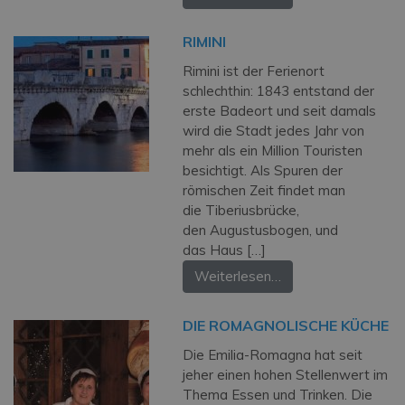
RIMINI
Rimini ist der Ferienort
schlechthin: 1843 entstand der
erste Badeort und seit damals
wird die Stadt jedes Jahr von
mehr als ein Million Touristen
besichtigt. Als Spuren der
römischen Zeit findet man
die Tiberiusbrücke,
den Augustusbogen, und
das Haus […]
Weiterlesen…
DIE ROMAGNOLISCHE KÜCHE
Die Emilia-Romagna hat seit
jeher einen hohen Stellenwert im
Thema Essen und Trinken. Die