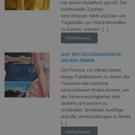
mit einem Nudelholz gerollt. Die
traditionelle Zutaten
sind Wasser, Mehl und Eier: um
Tagliatelle von Hand herstellen
zu können, werden […]
Weiterlesen…
AUF ENTDECKUNGSREISE
GEHEN: RIMINI
Die Provinz von Rimini bietet
einige Publikationen, in denen die
Touristen alle nützliche
Informationen finden können, um
die Sehenswürdigkeiten des
Gebiets am besten zu
entdecken. Entdecke Ausflüge
und alle Veranstaltungen in Rimini
[…]
Weiterlesen…