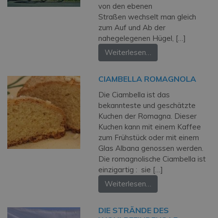
von den ebenen
Straßen wechselt man gleich
zum Auf und Ab der
nahegelegenen Hügel, […]
Weiterlesen…
CIAMBELLA ROMAGNOLA
Die Ciambella ist das
bekannteste und geschätzte
Kuchen der Romagna. Dieser
Kuchen kann mit einem Kaffee
zum Frühstück oder mit einem
Glas Albana genossen werden.
Die romagnolische Ciambella ist
einzigartig : sie […]
Weiterlesen…
DIE STRÄNDE DES