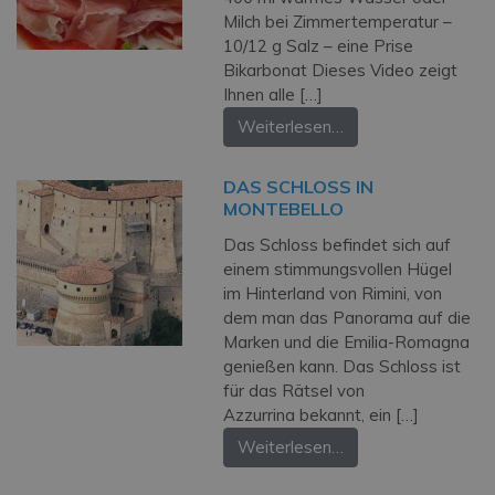
Milch bei Zimmertemperatur –
10/12 g Salz – eine Prise
Bikarbonat Dieses Video zeigt
Ihnen alle […]
Weiterlesen…
DAS SCHLOSS IN
MONTEBELLO
Das Schloss befindet sich auf
einem stimmungsvollen Hügel
im Hinterland von Rimini, von
dem man das Panorama auf die
Marken und die Emilia-Romagna
genießen kann. Das Schloss ist
für das Rätsel von
Azzurrina bekannt, ein […]
Weiterlesen…