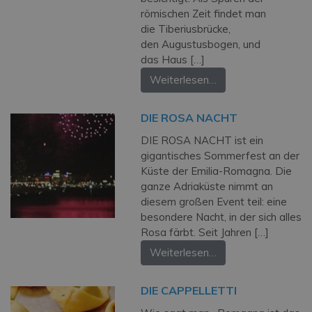
römischen Zeit findet man
die Tiberiusbrücke,
den Augustusbogen, und
das Haus […]
Weiterlesen…
DIE ROSA NACHT
DIE ROSA NACHT ist ein
gigantisches Sommerfest an der
Küste der Emilia-Romagna. Die
ganze Adriaküste nimmt an
diesem großen Event teil: eine
besondere Nacht, in der sich alles
Rosa färbt. Seit Jahren […]
Weiterlesen…
DIE CAPPELLETTI