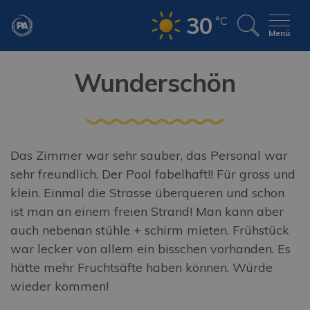
30
°C
Menü
Wunderschön
Das Zimmer war sehr sauber, das Personal war
sehr freundlich. Der Pool fabelhaft!! Für gross und
klein. Einmal die Strasse überqueren und schon
ist man an einem freien Strand! Man kann aber
auch nebenan stühle + schirm mieten. Frühstück
war lecker von allem ein bisschen vorhanden. Es
hätte mehr Fruchtsäfte haben können. Würde
wieder kommen!