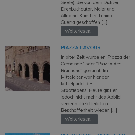
Seele), die von dem Dichter,
Drehbuchautor, Maler und
Allround-Künstler Tonino
Guerra geschaffen […]
Weiterlesen…
PIAZZA CAVOUR
In alter Zeit wurde er “Piazza der
Gemeinde” oder “Piazza des
Brunnens” genannt. Im
Mittelalter war hier der
Mittelpunkt des
Stadtlebens. Heute gibt er
jedoch nicht mehr das Abbild
seiner mittelalterlichen
Beschaffenheit wieder, […]
Weiterlesen…