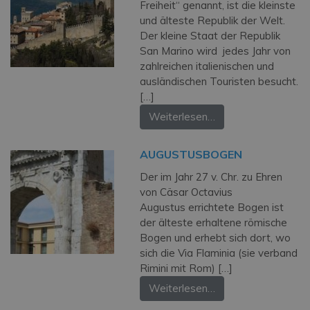
Freiheit“ genannt, ist die kleinste
und älteste Republik der Welt.
Der kleine Staat der Republik
San Marino wird jedes Jahr von
zahlreichen italienischen und
ausländischen Touristen besucht.
[…]
Weiterlesen…
AUGUSTUSBOGEN
Der im Jahr 27 v. Chr. zu Ehren
von Cäsar Octavius
Augustus errichtete Bogen ist
der älteste erhaltene römische
Bogen und erhebt sich dort, wo
sich die Via Flaminia (sie verband
Rimini mit Rom) […]
Weiterlesen…