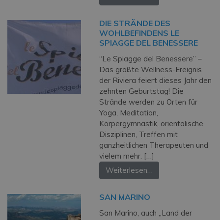
DIE STRÄNDE DES
WOHLBEFINDENS LE
SPIAGGE DEL BENESSERE
“Le Spiagge del Benessere” –
Das größte Wellness-Ereignis
der Riviera feiert dieses Jahr den
zehnten Geburtstag! Die
Strände werden zu Orten für
Yoga, Meditation,
Körpergymnastik, orientalische
Disziplinen, Treffen mit
ganzheitlichen Therapeuten und
vielem mehr. […]
Weiterlesen…
SAN MARINO
San Marino, auch „Land der