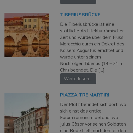
TIBERIUSBRÜCKE
Die Tiberiusbrücke ist eine
stattliche Architektur römischer
Zeit und wurde über dem Fluss
Marecchia durch ein Dekret des
Kaisers Augustus errichtet und
wurde unter seinem
Nachfolger Tiberius (14 – 21 n.
Chr.) beendet. Die […]
Weiterlesen…
PIAZZA TRE MARTIRI
Der Platz befindet sich dort, wo
sich einst das antike
Forum romanum befand, wo
Julius Cäsar vor seinen Soldaten
eine Rede hielt, nachdem er den