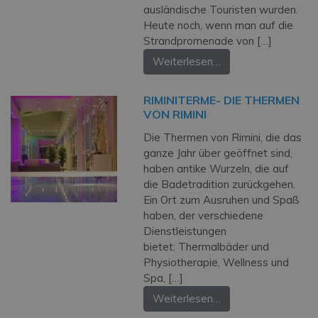
ausländische Touristen wurden.
Heute noch, wenn man auf die
Strandpromenade von […]
Weiterlesen…
RIMINITERME- DIE THERMEN
VON RIMINI
Die Thermen von Rimini, die das
ganze Jahr über geöffnet sind,
haben antike Wurzeln, die auf
die Badetradition zurückgehen.
Ein Ort zum Ausruhen und Spaß
haben, der verschiedene
Dienstleistungen
bietet: Thermalbäder und
Physiotherapie, Wellness und
Spa, […]
Weiterlesen…