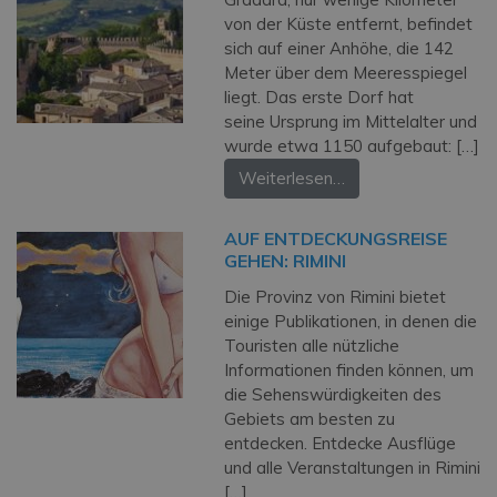
von der Küste entfernt, befindet
sich auf einer Anhöhe, die 142
Meter über dem Meeresspiegel
liegt. Das erste Dorf hat
seine Ursprung im Mittelalter und
wurde etwa 1150 aufgebaut: […]
Weiterlesen…
AUF ENTDECKUNGSREISE
GEHEN: RIMINI
Die Provinz von Rimini bietet
einige Publikationen, in denen die
Touristen alle nützliche
Informationen finden können, um
die Sehenswürdigkeiten des
Gebiets am besten zu
entdecken. Entdecke Ausflüge
und alle Veranstaltungen in Rimini
[…]