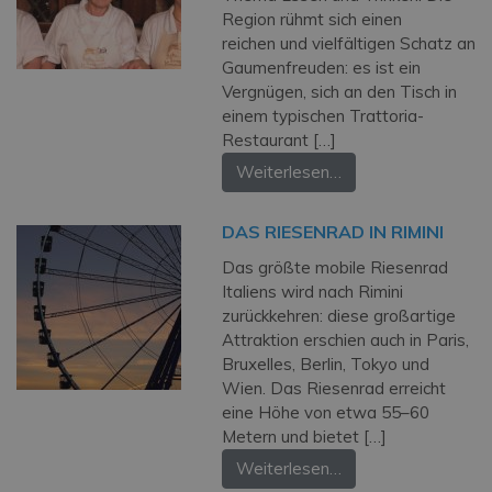
Region rühmt sich einen
reichen und vielfältigen Schatz an
Gaumenfreuden: es ist ein
Vergnügen, sich an den Tisch in
einem typischen Trattoria-
Restaurant […]
Weiterlesen…
DAS RIESENRAD IN RIMINI
Das größte mobile Riesenrad
Italiens wird nach Rimini
zurückkehren: diese großartige
Attraktion erschien auch in Paris,
Bruxelles, Berlin, Tokyo und
Wien. Das Riesenrad erreicht
eine Höhe von etwa 55–60
Metern und bietet […]
Weiterlesen…