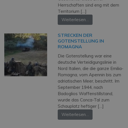
Herrschaften sind eng mit dem
Territorium […]
Weiterlesen…
STRECKEN DER
GOTENSTELLUNG IN
ROMAGNA
Die Gotenstellung war eine
deutsche Verteidigungslinie in
Nord Italien, die die ganze Emilia-
Romagna, vom Apennin bis zum
adriatischen Meer, beschritt. Im
September 1944, nach
Badoglios Waffenstillstand,
wurde das Conca-Tal zum
Schauplatz heftiger […]
Weiterlesen…