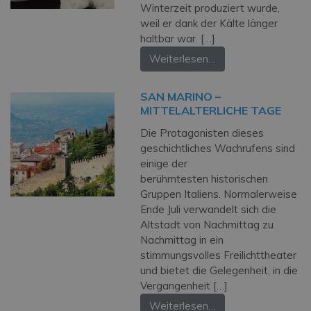
Winterzeit produziert wurde,
weil er dank der Kälte länger
haltbar war. […]
Weiterlesen…
SAN MARINO –
MITTELALTERLICHE TAGE
Die Protagonisten dieses
geschichtliches Wachrufens sind
einige der
berühmtesten historischen
Gruppen Italiens. Normalerweise
Ende Juli verwandelt sich die
Altstadt von Nachmittag zu
Nachmittag in ein
stimmungsvolles Freilichttheater
und bietet die Gelegenheit, in die
Vergangenheit […]
Weiterlesen…