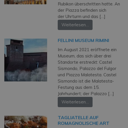
Rubikon überschritten hatte. An
der Piazza befinden sich
der Uhrturm und das […]
Weiterlesen…
FELLINI MUSEUM RIMINI
Im August 2021 eröffnete ein
Museum, das sich über drei
Standorte erstreckt: Castel
Sismondo, Palazzo del Fulgor
und Piazza Malatesta. Castel
Sismondo ist die Malatesta-
Festung aus dem 15.
Jahrhundert; der Palazzo […]
Weiterlesen…
TAGLIATELLE AUF
ROMAGNOLISCHE ART