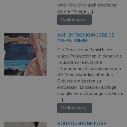
wird. Verucchio auch traditionell
als die “Wiege […]
Weiterlesen…
AUF ENTDECKUNGSREISE
GEHEN: RIMINI
Die Provinz von Rimini bietet
einige Publikationen, in denen die
Touristen alle nützliche
Informationen finden können, um
die Sehenswürdigkeiten des
Gebiets am besten zu
entdecken. Entdecke Ausflüge
und alle Veranstaltungen in Rimini
[…]
Weiterlesen…
SQUAQUERONE KÄSE