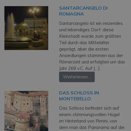
SANTARCANGELO DI
ROMAGNA
Santarcangelo ist ein reizendes
und lebendiges Dorf: diese
Kleinstadt wurde zum größten
Teil durch das Mittelalter
geprägt, aber die ersten
Ansiedlungen stammen aus der
Römerzeit und erfolgten um das
Jahr 268 v.C. Auf […]
Weiterlesen…
DAS SCHLOSS IN
MONTEBELLO
Das Schloss befindet sich auf
einem stimmungsvollen Hügel
im Hinterland von Rimini, von
dem man das Panorama auf die