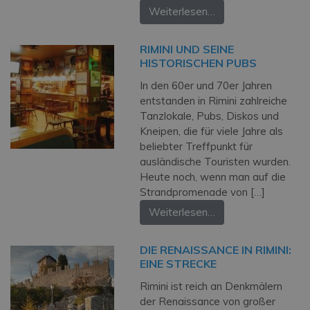
Weiterlesen…
RIMINI UND SEINE
HISTORISCHEN PUBS
In den 60er und 70er Jahren
entstanden in Rimini zahlreiche
Tanzlokale, Pubs, Diskos und
Kneipen, die für viele Jahre als
beliebter Treffpunkt für
ausländische Touristen wurden.
Heute noch, wenn man auf die
Strandpromenade von […]
Weiterlesen…
DIE RENAISSANCE IN RIMINI:
EINE STRECKE
Rimini ist reich an Denkmälern
der Renaissance von großer