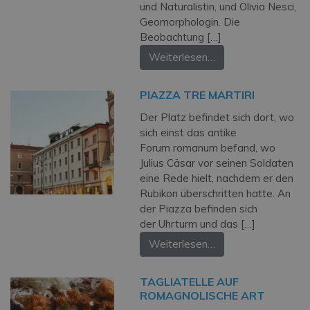
und Naturalistin, und Olivia Nesci,
Geomorphologin. Die
Beobachtung […]
Weiterlesen…
PIAZZA TRE MARTIRI
Der Platz befindet sich dort, wo
sich einst das antike
Forum romanum befand, wo
Julius Cäsar vor seinen Soldaten
eine Rede hielt, nachdem er den
Rubikon überschritten hatte. An
der Piazza befinden sich
der Uhrturm und das […]
Weiterlesen…
TAGLIATELLE AUF
ROMAGNOLISCHE ART