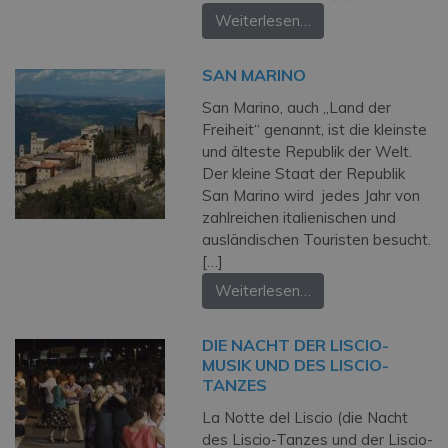
Weiterlesen…
SAN MARINO
San Marino, auch „Land der
Freiheit“ genannt, ist die kleinste
und älteste Republik der Welt.
Der kleine Staat der Republik
San Marino wird jedes Jahr von
zahlreichen italienischen und
ausländischen Touristen besucht.
[…]
Weiterlesen…
DIE NACHT DER LISCIO-
MUSIK UND DES LISCIO-
TANZES
La Notte del Liscio (die Nacht
des Liscio-Tanzes und der Liscio-