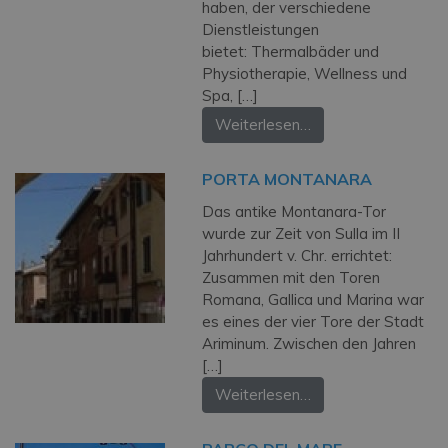
haben, der verschiedene
Dienstleistungen
bietet: Thermalbäder und
Physiotherapie, Wellness und
Spa, […]
Weiterlesen…
PORTA MONTANARA
Das antike Montanara-Tor
wurde zur Zeit von Sulla im II
Jahrhundert v. Chr. errichtet:
Zusammen mit den Toren
Romana, Gallica und Marina war
es eines der vier Tore der Stadt
Ariminum. Zwischen den Jahren
[…]
Weiterlesen…