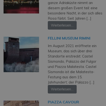
ganze Adriaküste nimmt an
diesem großen Event teil: eine
besondere Nacht, in der sich alles
Rosa färbt. Seit Jahren […]
Weiterlesen…
FELLINI MUSEUM RIMINI
Im August 2021 eröffnete ein
Museum, das sich über drei
Standorte erstreckt: Castel
Sismondo, Palazzo del Fulgor
und Piazza Malatesta. Castel
Sismondo ist die Malatesta-
Festung aus dem 15.
Jahrhundert; der Palazzo […]
Weiterlesen…
PIAZZA CAVOUR