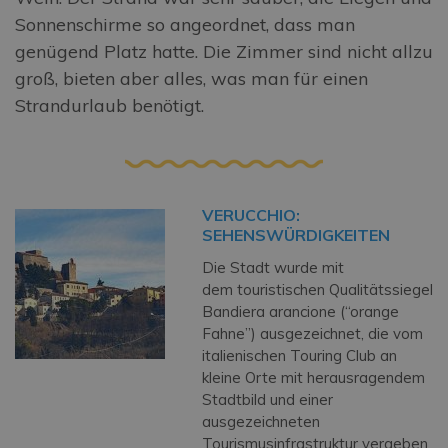
Sonnenschirme so angeordnet, dass man
genügend Platz hatte. Die Zimmer sind nicht allzu
groß, bieten aber alles, was man für einen
Strandurlaub benötigt.
VERUCCHIO:
SEHENSWÜRDIGKEITEN
Die Stadt wurde mit
dem touristischen Qualitätssiegel
Bandiera arancione (“orange
Fahne”) ausgezeichnet, die vom
italienischen Touring Club an
kleine Orte mit herausragendem
Stadtbild und einer
ausgezeichneten
Tourismusinfrastruktur vergeben