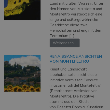
Land mit uralten Wurzeln. Unter
den Namen von Malatesta und
Montefeltro versteckt sich eine
lange und außergewöhnliche
Geschichte: diese zwei
Herrschaften sind eng mit dem
Territorium […]
Weiterlesen…
RENAISSANCE ANSICHTEN
VON MONTEFELTRO
Kunst und Landschaft
Liebhaber sollen nicht diese
Initiative vermissen: “Vedute
rinascimentali del Montefeltro”
(Renaissance Ansichten von
Montefeltro). Die Initiative
stammt aus den Studien
von Rosetta Borchia, Kunstlerin