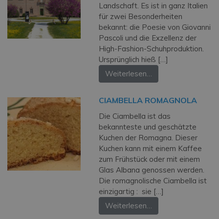
Landschaft. Es ist in ganz Italien
für zwei Besonderheiten
bekannt: die Poesie von Giovanni
Pascoli und die Exzellenz der
High-Fashion-Schuhproduktion.
Ursprünglich hieß […]
Weiterlesen…
CIAMBELLA ROMAGNOLA
Die Ciambella ist das
bekannteste und geschätzte
Kuchen der Romagna. Dieser
Kuchen kann mit einem Kaffee
zum Frühstück oder mit einem
Glas Albana genossen werden.
Die romagnolische Ciambella ist
einzigartig : sie […]
Weiterlesen…