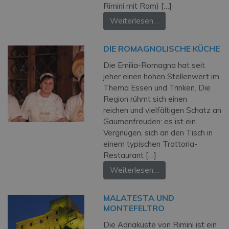
Rimini mit Rom) […]
Weiterlesen…
DIE ROMAGNOLISCHE KÜCHE
Die Emilia-Romagna hat seit
jeher einen hohen Stellenwert im
Thema Essen und Trinken. Die
Region rühmt sich einen
reichen und vielfältigen Schatz an
Gaumenfreuden: es ist ein
Vergnügen, sich an den Tisch in
einem typischen Trattoria-
Restaurant […]
Weiterlesen…
MALATESTA UND
MONTEFELTRO
Die Adriaküste von Rimini ist ein